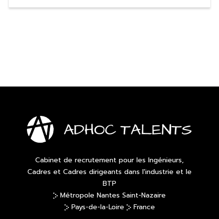
Cabinet de recrutement pour les Ingénieurs,
Cadres et Cadres dirigeants dans l'industrie et le
BTP
Métropole Nantes Saint-Nazaire
Pays-de-la-Loire
France