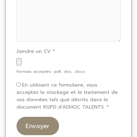
Joindre un CV
*
Formats acceptés: .pdf, .doc, .docx
En utilisant ce formulaire, vous
acceptez le stockage et le traitement de
vos données tels que décrits dans le
document RGPD d'ADHOC TALENTS.
*