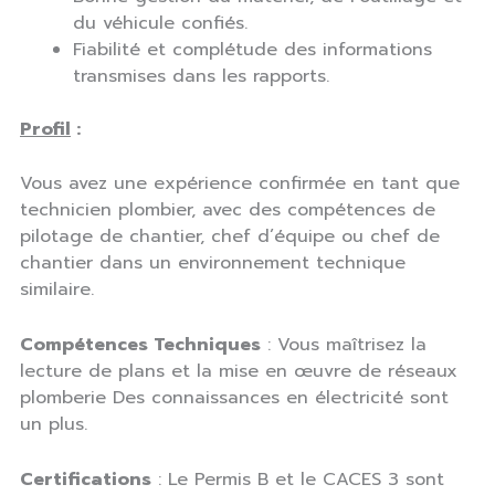
du véhicule confiés.
Fiabilité et complétude des informations
transmises dans les rapports.
Profil
:
Vous avez une expérience confirmée en tant que
technicien plombier, avec des compétences de
pilotage de chantier, chef d’équipe ou chef de
chantier dans un environnement technique
similaire.
Compétences Techniques
: Vous maîtrisez la
lecture de plans et la mise en œuvre de réseaux
plomberie Des connaissances en électricité sont
un plus.
Certifications
: Le Permis B et le CACES 3 sont