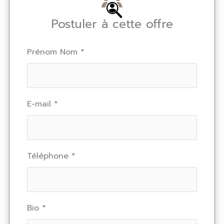
Postuler à cette offre
Prénom Nom
*
E-mail
*
Téléphone
*
Bio
*