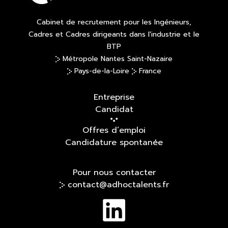
Cabinet de recrutement pour les Ingénieurs,
Cadres et Cadres dirigeants dans l'industrie et le
BTP
Métropole Nantes Saint-Nazaire
Pays-de-la-Loire
France
Entreprise
Candidat
Offres d’emploi
Candidature spontanée
Pour nous contacter
contact@adhoctalents.fr