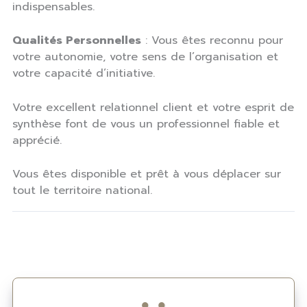
indispensables.
Qualités Personnelles
: Vous êtes reconnu pour
votre autonomie, votre sens de l’organisation et
votre capacité d’initiative.
Votre excellent relationnel client et votre esprit de
synthèse font de vous un professionnel fiable et
apprécié.
Vous êtes disponible et prêt à vous déplacer sur
tout le territoire national.