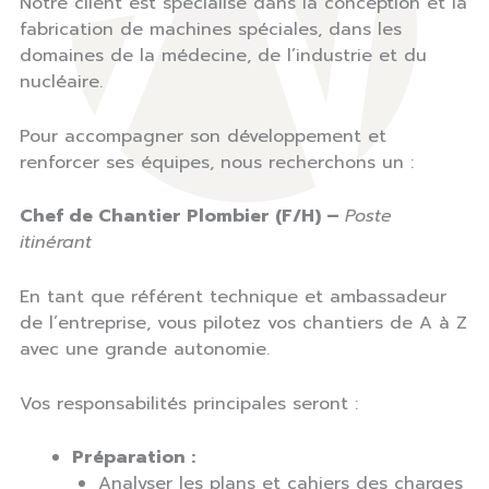
Notre client est spécialisé dans la conception et la
fabrication de machines spéciales, dans les
domaines de la médecine, de l’industrie et du
nucléaire.
Pour accompagner son développement et
renforcer ses équipes, nous recherchons un :
Chef de Chantier Plombier (F/H) –
Poste
itinérant
En tant que référent technique et ambassadeur
de l’entreprise, vous pilotez vos chantiers de A à Z
avec une grande autonomie.
Vos responsabilités principales seront :
Préparation :
Analyser les plans et cahiers des charges