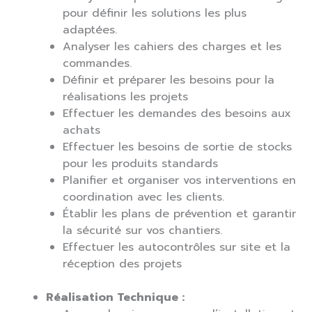
pour définir les solutions les plus
adaptées.
Analyser les cahiers des charges et les
commandes.
Définir et préparer les besoins pour la
réalisations les projets
Effectuer les demandes des besoins aux
achats
Effectuer les besoins de sortie de stocks
pour les produits standards
Planifier et organiser vos interventions en
coordination avec les clients.
Établir les plans de prévention et garantir
la sécurité sur vos chantiers.
Effectuer les autocontrôles sur site et la
réception des projets
Réalisation Technique :