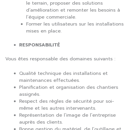
le terrain, proposer des solutions
d’amélioration et remonter les besoins à
l’équipe commerciale.
Former les utilisateurs sur les installations
mises en place.
RESPONSABILITÉ
Vous êtes responsable des domaines suivants :
Qualité technique des installations et
maintenances effectuées.
Planification et organisation des chantiers
assignés.
Respect des règles de sécurité pour soi-
même et les autres intervenants.
Représentation de l’image de l’entreprise
auprès des clients.
Bonne gestion du matériel, de l’outillage et