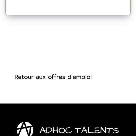
Retour aux offres d'emploi