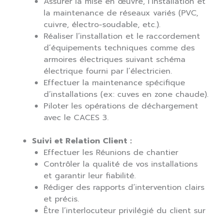
Assurer la mise en œuvre, l’installation et
la maintenance de réseaux variés (PVC,
cuivre, électro-soudable, etc.).
Réaliser l’installation et le raccordement
d’équipements techniques comme des
armoires électriques suivant schéma
électrique fourni par l’électricien.
Effectuer la maintenance spécifique
d’installations (ex: cuves en zone chaude).
Piloter les opérations de déchargement
avec le CACES 3.
Suivi et Relation Client :
Effectuer les Réunions de chantier
Contrôler la qualité de vos installations
et garantir leur fiabilité.
Rédiger des rapports d’intervention clairs
et précis.
Être l’interlocuteur privilégié du client sur