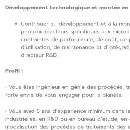
Développement technologique et montée en 
Contribuer au développement et à la mon
photobioréacteurs spécifiques aux microa
contraintes de performance, de coût, de p
d’utilisation, de maintenance et d’intégrati
directeur R&D.
Profil
:
• Vous êtes ingénieur en génie des procédés, t
forte envie de vous engager pour la planète.
• Vous avez 5 ans d’expérience minimum dans l
industrielles, en R&D ou en bureau d’étude, en
modélisation des procédés de traitements des 