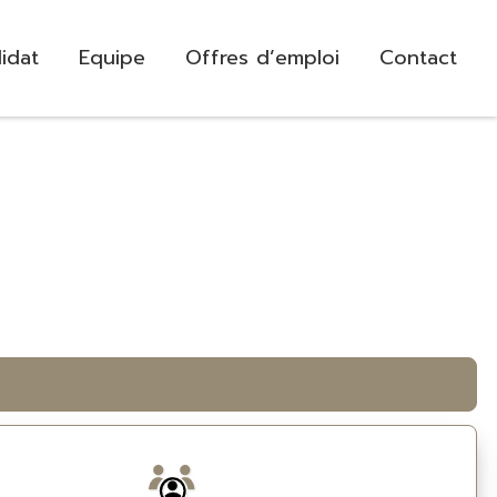
idat
Equipe
Offres d’emploi
Contact