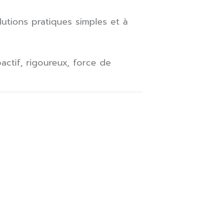
utions pratiques simples et à
actif, rigoureux, force de