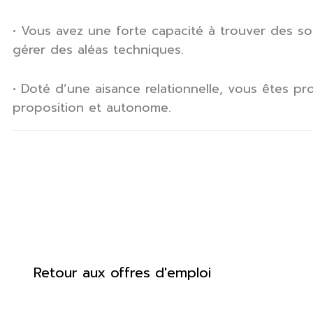
• Vous avez une forte capacité à trouver des sol
gérer des aléas techniques.
• Doté d’une aisance relationnelle, vous êtes pro
proposition et autonome.
Retour aux offres d'emploi