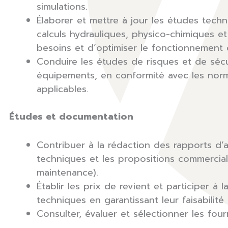
simulations.
Élaborer et mettre à jour les études techn
calculs hydrauliques, physico-chimiques et 
besoins et d’optimiser le fonctionnement d
Conduire les études de risques et de sécu
équipements, en conformité avec les nor
applicables.
Études et documentation
Contribuer à la rédaction des rapports d’a
techniques et les propositions commerciale
maintenance).
Établir les prix de revient et participer à l
techniques en garantissant leur faisabilité 
Consulter, évaluer et sélectionner les four