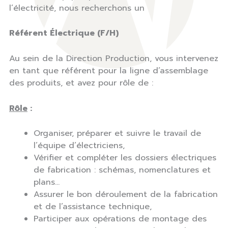
l’électricité, nous recherchons un
Référent Électrique (F/H)
Au sein de la Direction Production, vous intervenez
en tant que référent pour la ligne d’assemblage
des produits, et avez pour rôle de :
Rôle
:
Organiser, préparer et suivre le travail de
l’équipe d’électriciens,
Vérifier et compléter les dossiers électriques
de fabrication : schémas, nomenclatures et
plans…
Assurer le bon déroulement de la fabrication
et de l’assistance technique,
Participer aux opérations de montage des