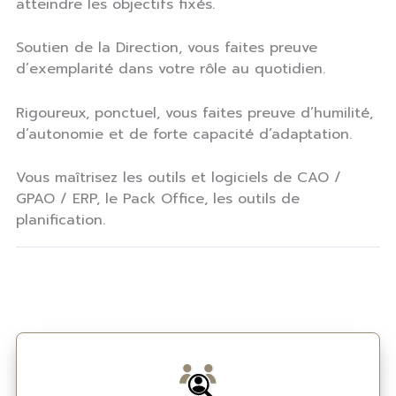
atteindre les objectifs fixés.
Soutien de la Direction, vous faites preuve
d’exemplarité dans votre rôle au quotidien.
Rigoureux, ponctuel, vous faites preuve d’humilité,
d’autonomie et de forte capacité d’adaptation.
Vous maîtrisez les outils et logiciels de CAO /
GPAO / ERP, le Pack Office, les outils de
planification.