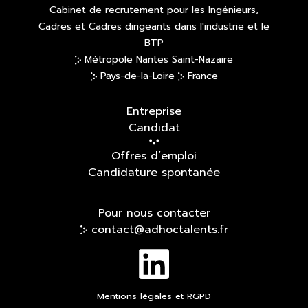
Cabinet de recrutement pour les Ingénieurs,
Cadres et Cadres dirigeants dans l'industrie et le
BTP
Métropole Nantes Saint-Nazaire
Pays-de-la-Loire
France
Entreprise
Candidat
Offres d’emploi
Candidature spontanée
Pour nous contacter
contact@adhoctalents.fr
Mentions légales et RGPD