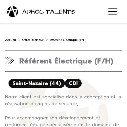
Aller
au
contenu
Accueil
Offres d'emploi
Référent Électrique (F/H)
Référent Électrique (F/H)
Saint-Nazaire (44)
CDI
Notre client est spécialisé dans la conception et la
réalisation d’engins de sécurité,
Pour accompagner son développement et
renforcer l’équipe spécialisée dans le domaine de