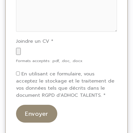
Joindre un CV
*
Formats acceptés: .pdf, .doc, .docx
En utilisant ce formulaire, vous
acceptez le stockage et le traitement de
vos données tels que décrits dans le
document RGPD d'ADHOC TALENTS.
*