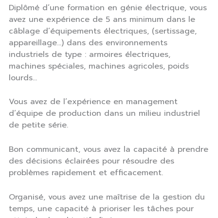
Diplômé d’une formation en génie électrique, vous
avez une expérience de 5 ans minimum dans le
câblage d’équipements électriques, (sertissage,
appareillage…) dans des environnements
industriels de type : armoires électriques,
machines spéciales, machines agricoles, poids
lourds…
Vous avez de l’expérience en management
d’équipe de production dans un milieu industriel
de petite série.
Bon communicant, vous avez la capacité à prendre
des décisions éclairées pour résoudre des
problèmes rapidement et efficacement.
Organisé, vous avez une maîtrise de la gestion du
temps, une capacité à prioriser les tâches pour