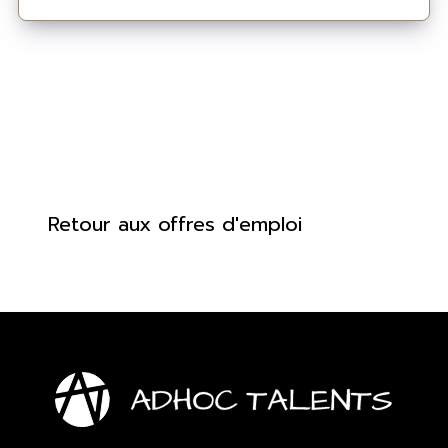
Retour aux offres d'emploi