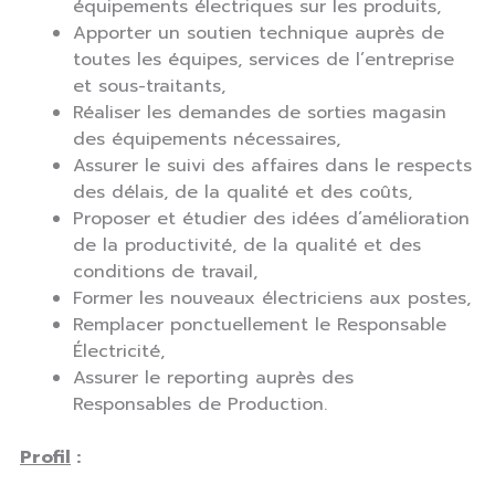
équipements électriques sur les produits,
Apporter un soutien technique auprès de
toutes les équipes, services de l’entreprise
et sous-traitants,
Réaliser les demandes de sorties magasin
des équipements nécessaires,
Assurer le suivi des affaires dans le respects
des délais, de la qualité et des coûts,
Proposer et étudier des idées d’amélioration
de la productivité, de la qualité et des
conditions de travail,
Former les nouveaux électriciens aux postes,
Remplacer ponctuellement le Responsable
Électricité,
Assurer le reporting auprès des
Responsables de Production.
Profil
: