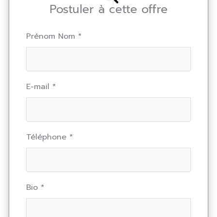
Postuler à cette offre
Prénom Nom
*
E-mail
*
Téléphone
*
Bio
*