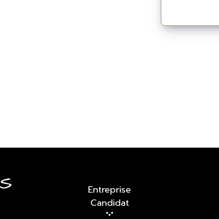
Entreprise
Candidat