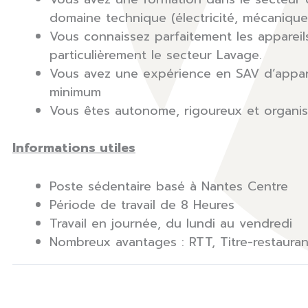
domaine technique (électricité, mécanique
Vous connaissez parfaitement les apparei
particulièrement le secteur Lavage.
Vous avez une expérience en SAV d’appar
minimum
Vous êtes autonome, rigoureux et organi
Informations utiles
Poste sédentaire basé à Nantes Centre
Période de travail de 8 Heures
Travail en journée, du lundi au vendredi
Nombreux avantages : RTT, Titre-restauran