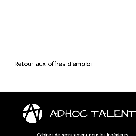
Retour aux offres d'emploi
Cabinet de recrutement pour les Ingénieurs,