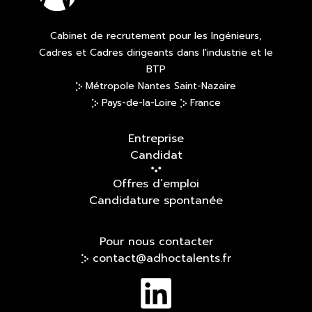
Cabinet de recrutement pour les Ingénieurs,
Cadres et Cadres dirigeants dans l'industrie et le
BTP
Métropole Nantes Saint-Nazaire
Pays-de-la-Loire
France
Entreprise
Candidat
Offres d’emploi
Candidature spontanée
Pour nous contacter
contact@adhoctalents.fr