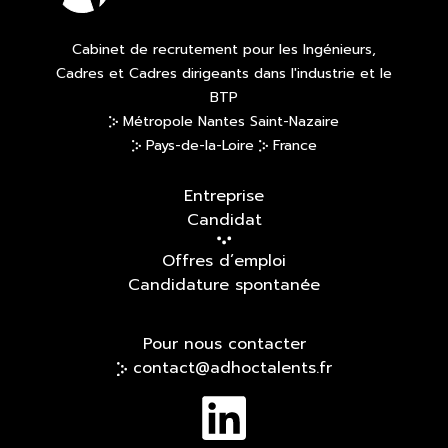
Cabinet de recrutement pour les Ingénieurs,
Cadres et Cadres dirigeants dans l'industrie et le
BTP
Métropole Nantes Saint-Nazaire
Pays-de-la-Loire
France
Entreprise
Candidat
Offres d’emploi
Candidature spontanée
Pour nous contacter
contact@adhoctalents.fr