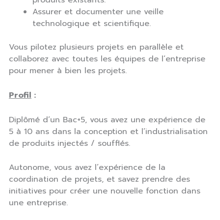
produits existants.
Assurer et documenter une veille
technologique et scientifique.
Vous pilotez plusieurs projets en parallèle et
collaborez avec toutes les équipes de l’entreprise
pour mener à bien les projets.
Profil
:
Diplômé d’un Bac+5, vous avez une expérience de
5 à 10 ans dans la conception et l’industrialisation
de produits injectés / soufflés.
Autonome, vous avez l’expérience de la
coordination de projets, et savez prendre des
initiatives pour créer une nouvelle fonction dans
une entreprise.