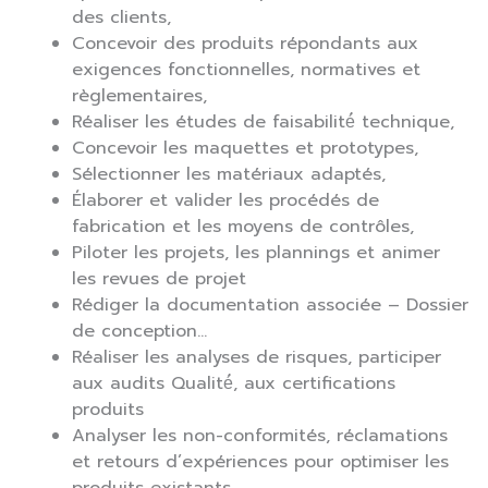
des clients,
Concevoir des produits répondants aux
exigences fonctionnelles, normatives et
règlementaires,
Réaliser les études de faisabilité́ technique,
Concevoir les maquettes et prototypes,
Sélectionner les matériaux adaptés,
Élaborer et valider les procédés de
fabrication et les moyens de contrôles,
Piloter les projets, les plannings et animer
les revues de projet
Rédiger la documentation associée – Dossier
de conception…
Réaliser les analyses de risques, participer
aux audits Qualité́, aux certifications
produits
Analyser les non-conformités, réclamations
et retours d’expériences pour optimiser les