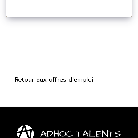
Retour aux offres d'emploi