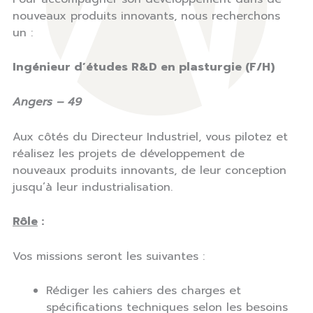
nouveaux produits innovants, nous recherchons
un :
Ingénieur d’études R&D en plasturgie (F/H)
Angers – 49
Aux côtés du Directeur Industriel, vous pilotez et
réalisez les projets de développement de
nouveaux produits innovants, de leur conception
jusqu’à leur industrialisation.
Rôle
:
Vos missions seront les suivantes :
Rédiger les cahiers des charges et
spécifications techniques selon les besoins