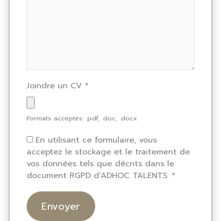
Joindre un CV
*
Formats acceptés: .pdf, .doc, .docx
En utilisant ce formulaire, vous
acceptez le stockage et le traitement de
vos données tels que décrits dans le
document RGPD d'ADHOC TALENTS.
*