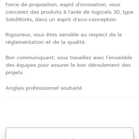
Force de proposition, esprit d’innovation, vous
concevez des produits à l’aide de logiciels 3D, type
SolidWorks, dans un esprit d’eco-conception.
Rigoureux, vous êtes sensible au respect de la
réglementation et de la qualité.
Bon communiquant, vous travaillez avec l’ensemble
des équipes pour assurer le bon déroulement des
projets.
Anglais professionnel souhaité.