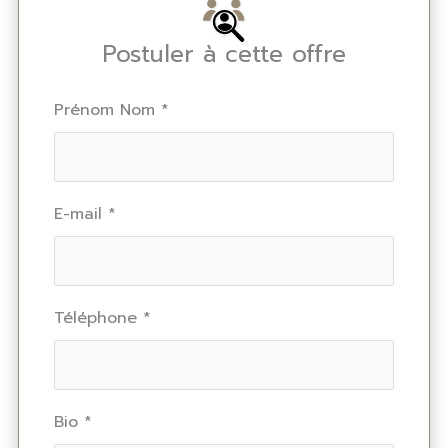
Postuler à cette offre
Prénom Nom
*
E-mail
*
Téléphone
*
Bio
*