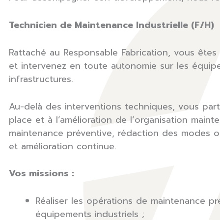
Technicien de Maintenance Industrielle (F/H)
Rattaché au Responsable Fabrication, vous êtes 
et intervenez en toute autonomie sur les équip
infrastructures.
Au-delà des interventions techniques, vous part
place et à l’amélioration de l’organisation maint
maintenance préventive, rédaction des modes op
et amélioration continue.
Vos missions :
Réaliser les opérations de maintenance pré
équipements industriels ;