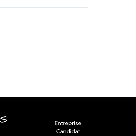
Entreprise
Candidat