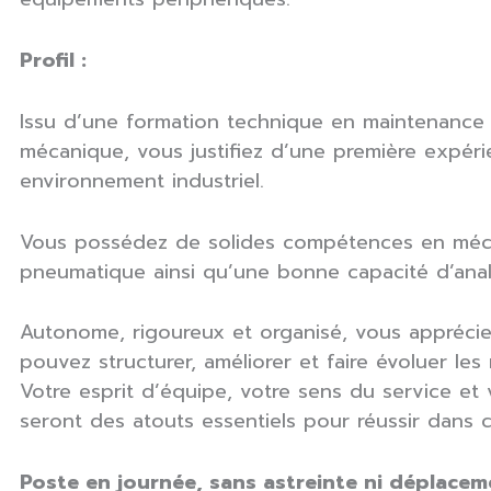
Profil :
Issu d’une formation technique en maintenance i
mécanique, vous justifiez d’une première expér
environnement industriel.
Vous possédez de solides compétences en méca
pneumatique ainsi qu’une bonne capacité d’anal
Autonome, rigoureux et organisé, vous appréci
pouvez structurer, améliorer et faire évoluer l
Votre esprit d’équipe, votre sens du service et 
seront des atouts essentiels pour réussir dans 
Poste en journée, sans astreinte ni déplacem